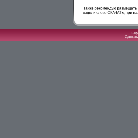
Также рекомендую размещать 
видели слово СКАЧАТЬ, при на
Cop
Сделат